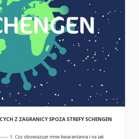
YCH Z ZAGRANICY SPOZA STREFY SCHENGEN
----- 1. Czy obowiązuje mnie kwarantanna i na jak