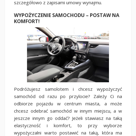
szczegółowo z zapisami umowy wynajmu.
WYPOŻYCZENIE SAMOCHODU – POSTAW NA
KOMFORT!
Podróżujesz samolotem i chcesz wypożyczyć
samochód od razu po przylocie? Zależy Ci na
odbiorze pojazdu w centrum miasta, a może
chcesz odebrać samochód w innym miejscu, a w
jeszcze innym go oddać? Jeżeli stawiasz na taką
elastyczność i komfort, to przy wyborze
wypożyczalni warto postawić na taką, która ma