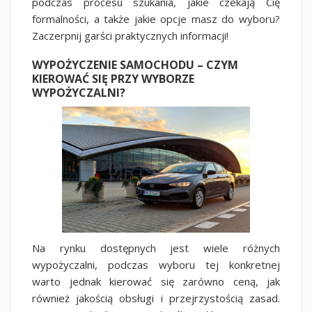
podczas procesu szukania, jakie czekają Cię
formalności, a także jakie opcje masz do wyboru?
Zaczerpnij garści praktycznych informacji!
WYPOŻYCZENIE SAMOCHODU – CZYM
KIEROWAĆ SIĘ PRZY WYBORZE
WYPOŻYCZALNI?
Na rynku dostępnych jest wiele różnych
wypożyczalni, podczas wyboru tej konkretnej
warto jednak kierować się zarówno ceną, jak
również jakością obsługi i przejrzystością zasad.