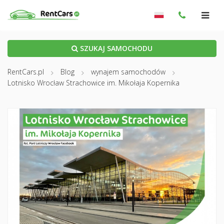
SZUKAJ SAMOCHODU
RentCars.pl
Blog
wynajem samochodów
Lotnisko Wrocław Strachowice im. Mikołaja Kopernika