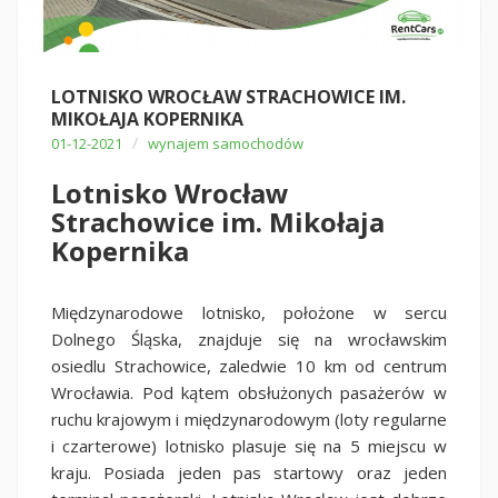
LOTNISKO WROCŁAW STRACHOWICE IM.
MIKOŁAJA KOPERNIKA
/
01-12-2021
wynajem samochodów
Lotnisko Wrocław
Strachowice im. Mikołaja
Kopernika
Międzynarodowe lotnisko, położone w sercu
Dolnego Śląska, znajduje się na wrocławskim
osiedlu Strachowice, zaledwie 10 km od centrum
Wrocławia. Pod kątem obsłużonych pasażerów w
ruchu krajowym i międzynarodowym (loty regularne
i czarterowe) lotnisko plasuje się na 5 miejscu w
kraju. Posiada jeden pas startowy oraz jeden