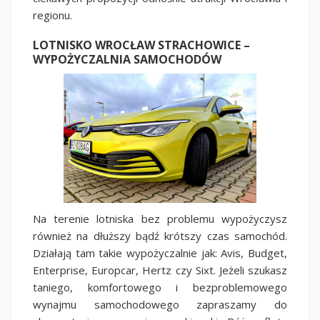
regionu.
LOTNISKO WROCŁAW STRACHOWICE –
WYPOŻYCZALNIA SAMOCHODÓW
Na terenie lotniska bez problemu wypożyczysz
również na dłuższy bądź krótszy czas samochód.
Działają tam takie wypożyczalnie jak: Avis, Budget,
Enterprise, Europcar, Hertz czy Sixt. Jeżeli szukasz
taniego, komfortowego i bezproblemowego
wynajmu samochodowego zapraszamy do