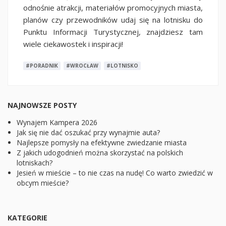
odnośnie atrakcji, materiałów promocyjnych miasta,
planów czy przewodników udaj się na lotnisku do
Punktu Informacji Turystycznej, znajdziesz tam
wiele ciekawostek i inspiracji!
#PORADNIK
#WROCŁAW
#LOTNISKO
NAJNOWSZE POSTY
Wynajem Kampera 2026
Jak się nie dać oszukać przy wynajmie auta?
Najlepsze pomysły na efektywne zwiedzanie miasta
Z jakich udogodnień można skorzystać na polskich
lotniskach?
Jesień w mieście – to nie czas na nudę! Co warto zwiedzić w
obcym mieście?
KATEGORIE