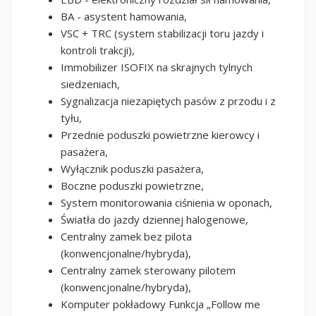
BA - asystent hamowania,
VSC + TRC (system stabilizacji toru jazdy i
kontroli trakcji),
Immobilizer ISOFIX na skrajnych tylnych
siedzeniach,
Sygnalizacja niezapiętych pasów z przodu i z
tyłu,
Przednie poduszki powietrzne kierowcy i
pasażera,
Wyłącznik poduszki pasażera,
Boczne poduszki powietrzne,
System monitorowania ciśnienia w oponach,
Światła do jazdy dziennej halogenowe,
Centralny zamek bez pilota
(konwencjonalne/hybryda),
Centralny zamek sterowany pilotem
(konwencjonalne/hybryda),
Komputer pokładowy Funkcja „Follow me