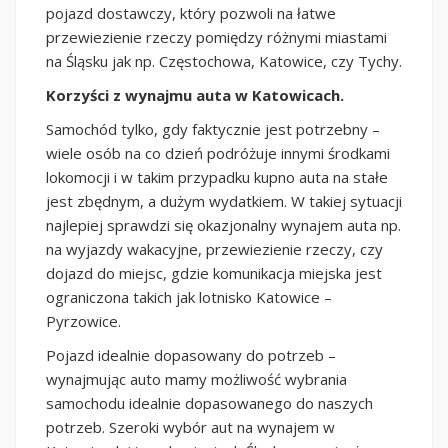
pojazd dostawczy, który pozwoli na łatwe
przewiezienie rzeczy pomiędzy różnymi miastami
na Śląsku jak np. Częstochowa, Katowice, czy Tychy.
Korzyści z wynajmu auta w Katowicach.
Samochód tylko, gdy faktycznie jest potrzebny –
wiele osób na co dzień podróżuje innymi środkami
lokomocji i w takim przypadku kupno auta na stałe
jest zbędnym, a dużym wydatkiem. W takiej sytuacji
najlepiej sprawdzi się okazjonalny wynajem auta np.
na wyjazdy wakacyjne, przewiezienie rzeczy, czy
dojazd do miejsc, gdzie komunikacja miejska jest
ograniczona takich jak lotnisko Katowice –
Pyrzowice.
Pojazd idealnie dopasowany do potrzeb –
wynajmując auto mamy możliwość wybrania
samochodu idealnie dopasowanego do naszych
potrzeb. Szeroki wybór aut na wynajem w