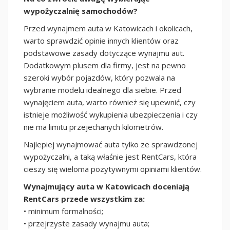
wypożyczalnię samochodów?
Przed wynajmem auta w Katowicach i okolicach,
warto sprawdzić opinie innych klientów oraz
podstawowe zasady dotyczące wynajmu aut.
Dodatkowym plusem dla firmy, jest na pewno
szeroki wybór pojazdów, który pozwala na
wybranie modelu idealnego dla siebie. Przed
wynajęciem auta, warto również się upewnić, czy
istnieje możliwość wykupienia ubezpieczenia i czy
nie ma limitu przejechanych kilometrów.
Najlepiej wynajmować auta tylko ze sprawdzonej
wypożyczalni, a taką właśnie jest RentCars, która
cieszy się wieloma pozytywnymi opiniami klientów.
Wynajmujący auta w Katowicach doceniają
RentCars przede wszystkim za:
• minimum formalności;
• przejrzyste zasady wynajmu auta;