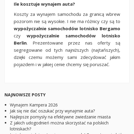
Ile kosztuje wynajem auta?
Koszty za wynajem samochodu za granicą wbrew
pozorom nie są wysokie. I nie ma różnicy czy są to
wypożyczalnie samochodów lotnisko Bergamo
czy
wypożyczalnie samochodów lotnisko
Berlin
. Prezentowane przez nas oferty są
segregowane od tych najniższych (najtańszych),
dzięki czemu możemy sami zdecydować jakim
pojazdem i w jakiej cenie chcemy się poruszać.
NAJNOWSZE POSTY
Wynajem Kampera 2026
Jak się nie dać oszukać przy wynajmie auta?
Najlepsze pomysły na efektywne zwiedzanie miasta
Z jakich udogodnień można skorzystać na polskich
lotniskach?