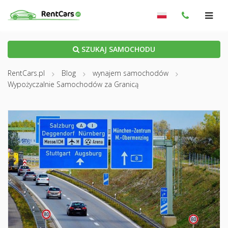
SZUKAJ SAMOCHODU
RentCars.pl
Blog
wynajem samochodów
Wypożyczalnie Samochodów za Granicą