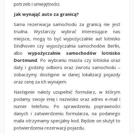
potrzeb i umiejętności.
Jak wynająć auto za granicą?
Sama rezerwacja samochodu za granicą nie jest
trudna. Wystarczy wybrać interesujące nas
miejsce, mogą to być wypożyczalnie aut lotnisko
Eindhoven czy wypożyczalnia samochodów Berlin,
albo
wypożyczalnie samochodów lotnisko
Dortmund
. Po wybraniu miasta czy lotniska oraz
daty i godziny odbioru oraz zwrotu samochodu –
zobaczymy dostępne w danej lokalizacji pojazdy
oraz cenę za ich wynajem.
Następnie należy uzupełnić formularz, w którym
podamy swoje imię i nazwisko oraz adres e-mail i
numer telefonu. Po sprawdzeniu poprawności
danych i zatwierdzeniu formularza, na podanego
maila otrzymamy specjalny kod. Będzie on służył to
potwierdzenia rezerwacji pojazdu.