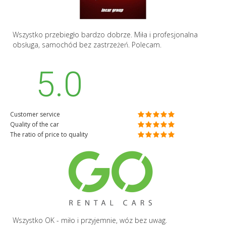
Wszystko przebiegło bardzo dobrze. Miła i profesjonalna
obsługa, samochód bez zastrzeżeń. Polecam.
5.0
Customer service
Quality of the car
The ratio of price to quality
Wszystko OK - miło i przyjemnie, wóz bez uwag.