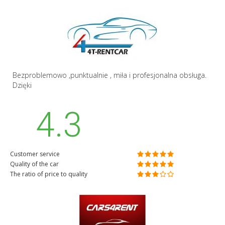
Bezproblemowo ,punktualnie , miła i profesjonalna obsługa.
Dzięki
4.3
Customer service
Quality of the car
The ratio of price to quality