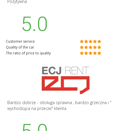
Pozytywna
5.0
Customer service
Quality of the car
The ratio of price to quality
Bardzo dobrze - obsługa sprawna , bardzo grzeczna i "
wychodząca na przeciw" klienta