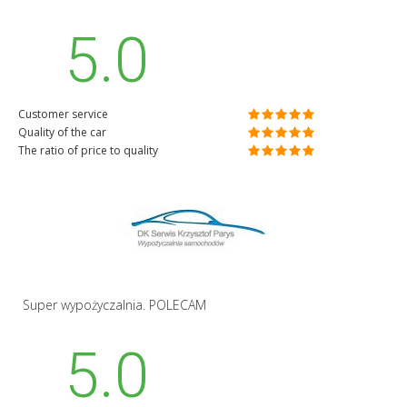
5.0
Customer service
Quality of the car
The ratio of price to quality
Super wypożyczalnia. POLECAM
5.0