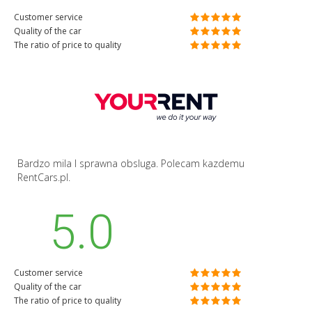
Customer service
Quality of the car
The ratio of price to quality
Bardzo mila I sprawna obsluga. Polecam kazdemu
RentCars.pl.
5.0
Customer service
Quality of the car
The ratio of price to quality