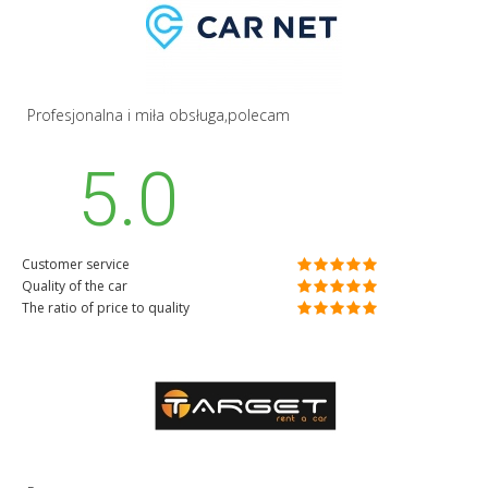
Profesjonalna i miła obsługa,polecam
5.0
Customer service
Quality of the car
The ratio of price to quality