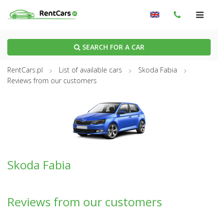
SEARCH FOR A CAR
RentCars.pl
List of available cars
Skoda Fabia
Reviews from our customers
Skoda Fabia
Reviews from our customers