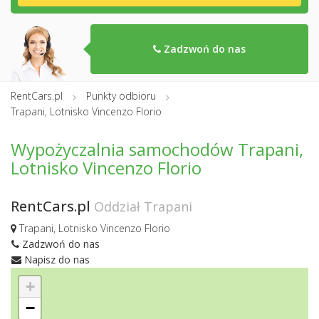
Zadzwoń do nas
RentCars.pl
Punkty odbioru
Trapani, Lotnisko Vincenzo Florio
Wypożyczalnia samochodów Trapani,
Lotnisko Vincenzo Florio
RentCars.pl
Oddział Trapani
Trapani, Lotnisko Vincenzo Florio
Zadzwoń do nas
Napisz do nas
+
−