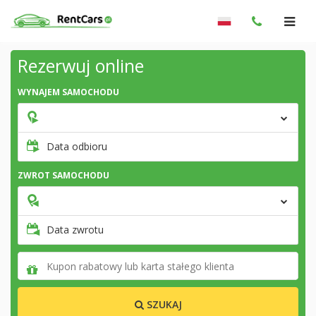
Rezerwuj online
WYNAJEM SAMOCHODU
Data odbioru
ZWROT SAMOCHODU
Data zwrotu
SZUKAJ