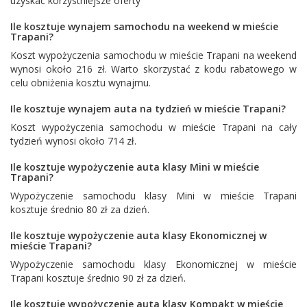
uzyskać korzystniejsze oferty
Ile kosztuje wynajem samochodu na weekend w mieście
Trapani?
Koszt wypożyczenia samochodu w mieście Trapani na weekend
wynosi około 216 zł. Warto skorzystać z kodu rabatowego w
celu obniżenia kosztu wynajmu.
Ile kosztuje wynajem auta na tydzień w mieście Trapani?
Koszt wypożyczenia samochodu w mieście Trapani na cały
tydzień wynosi około 714 zł.
Ile kosztuje wypożyczenie auta klasy Mini w mieście
Trapani?
Wypożyczenie samochodu klasy Mini w mieście Trapani
kosztuje średnio 80 zł za dzień.
Ile kosztuje wypożyczenie auta klasy Ekonomicznej w
mieście Trapani?
Wypożyczenie samochodu klasy Ekonomicznej w mieście
Trapani kosztuje średnio 90 zł za dzień.
Ile kosztuje wypożyczenie auta klasy Kompakt w mieście