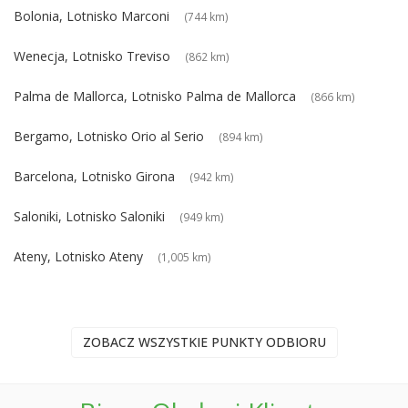
Bolonia, Lotnisko Marconi
(744 km)
Wenecja, Lotnisko Treviso
(862 km)
Palma de Mallorca, Lotnisko Palma de Mallorca
(866 km)
Bergamo, Lotnisko Orio al Serio
(894 km)
Barcelona, Lotnisko Girona
(942 km)
Saloniki, Lotnisko Saloniki
(949 km)
Ateny, Lotnisko Ateny
(1,005 km)
ZOBACZ WSZYSTKIE PUNKTY ODBIORU