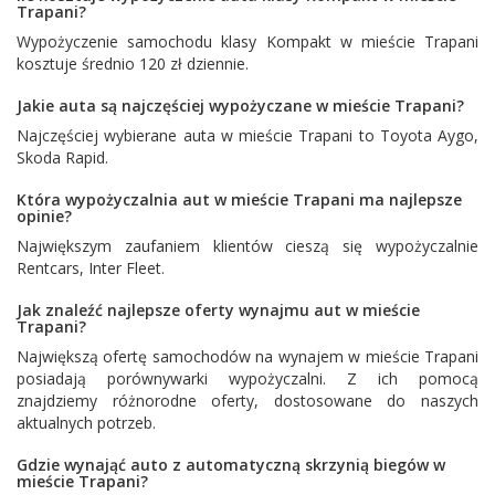
Trapani?
Wypożyczenie samochodu klasy Kompakt w mieście Trapani
kosztuje średnio 120 zł dziennie.
Jakie auta są najczęściej wypożyczane w mieście Trapani?
Najczęściej wybierane auta w mieście Trapani to
Toyota Aygo
,
Skoda Rapid
.
Która wypożyczalnia aut w mieście Trapani ma najlepsze
opinie?
Największym zaufaniem klientów cieszą się wypożyczalnie
Rentcars
,
Inter Fleet
.
Jak znaleźć najlepsze oferty wynajmu aut w mieście
Trapani?
Największą ofertę samochodów na wynajem w mieście Trapani
posiadają porównywarki wypożyczalni. Z ich pomocą
znajdziemy różnorodne oferty, dostosowane do naszych
aktualnych potrzeb.
Gdzie wynająć auto z automatyczną skrzynią biegów w
mieście Trapani?