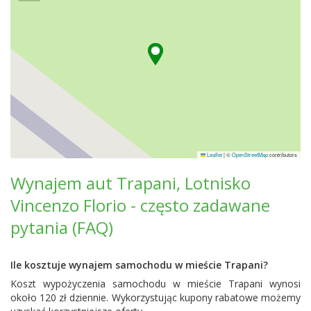
Leaflet
|
©
OpenStreetMap
contributors
Wynajem aut Trapani, Lotnisko
Vincenzo Florio - często zadawane
pytania (FAQ)
Ile kosztuje wynajem samochodu w mieście Trapani?
Koszt wypożyczenia samochodu w mieście Trapani wynosi
około 120 zł dziennie. Wykorzystując kupony rabatowe możemy