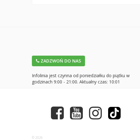
ZADZWOŃ DO NAS
Infolinia jest czynna od poniedziałku do piątku w
godzinach 9:00 - 21:00. Aktualny czas:
10:01
© 2026