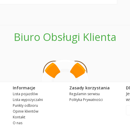
Biuro Obsługi Klienta
Informacje
Zasady korzystania
D
Je
Lista pojazdów
Regulamin serwisu
ws
Lista wypożyczalni
Polityka Prywatności
Punkty odbioru
Opinie klientów
Kontakt
O nas