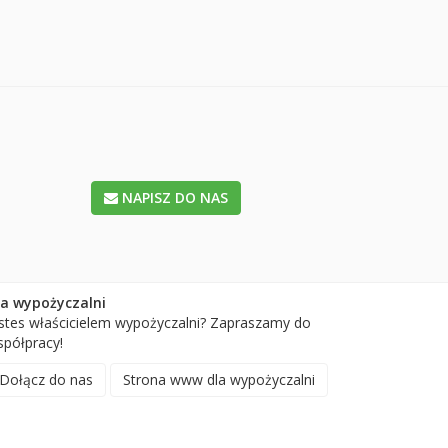
NAPISZ DO NAS
la wypożyczalni
stes właścicielem wypożyczalni? Zapraszamy do
półpracy!
Dołącz do nas
Strona www dla wypożyczalni