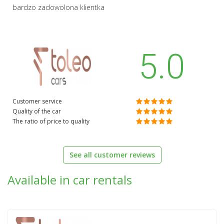
bardzo zadowolona klientka
5.0
Customer service
Quality of the car
The ratio of price to quality
See all customer reviews
Available in car rentals