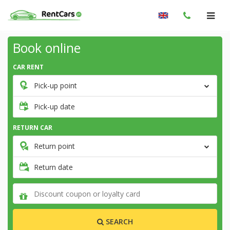
Book online
CAR RENT
Pick-up point
Pick-up date
RETURN CAR
Return point
Return date
SEARCH