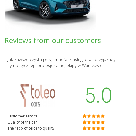
Reviews from our customers
Jak zawsze czysta przyjemność z usługi oraz przyjaznej,
sympatycznej i profesjonalnej ekipy w Warszawie.
5.0
Customer service
Quality of the car
The ratio of price to quality