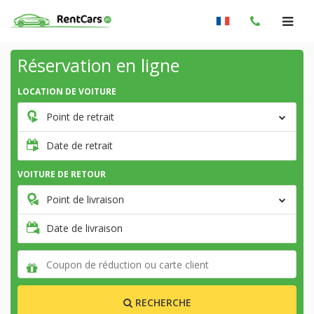
Réservation en ligne
LOCATION DE VOITURE
Point de retrait
Date de retrait
VOITURE DE RETOUR
Point de livraison
Date de livraison
RECHERCHE