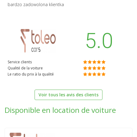
bardzo zadowolona klientka
5.0
Service clients
Qualité de la voiture
Le ratio du prix à la qualité
Voir tous les avis des clients
Disponible en location de voiture