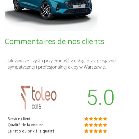
Commentaires de nos clients
Jak zawsze czysta przyjemność z usługi oraz przyjaznej,
sympatycznej i profesjonalnej ekipy w Warszawie.
5.0
Service clients
Qualité de la voiture
Le ratio du prix à la qualité