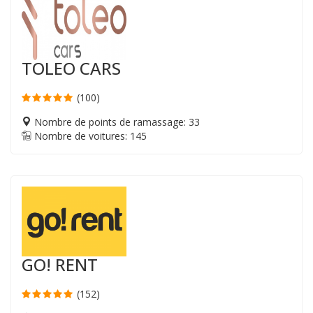
TOLEO CARS
(100)
Nombre de points de ramassage: 33
Nombre de voitures: 145
GO! RENT
(152)