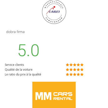
dobra firma
5.0
Service clients
Qualité de la voiture
Le ratio du prix à la qualité