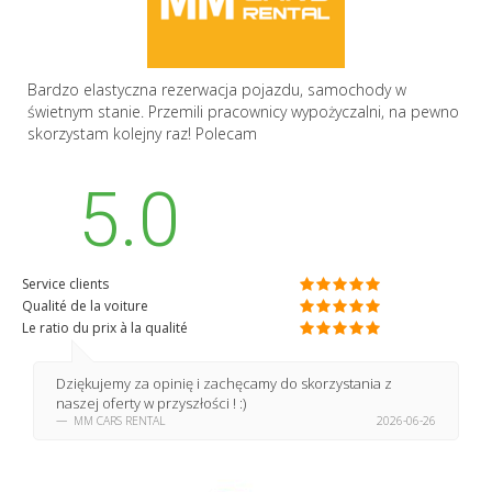
Bardzo elastyczna rezerwacja pojazdu, samochody w
świetnym stanie. Przemili pracownicy wypożyczalni, na pewno
skorzystam kolejny raz! Polecam
5.0
Service clients
Qualité de la voiture
Le ratio du prix à la qualité
Dziękujemy za opinię i zachęcamy do skorzystania z
naszej oferty w przyszłości ! :)
MM CARS RENTAL
2026-06-26