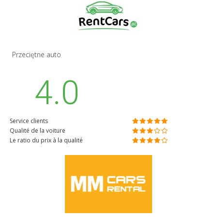
Przeciętne auto
4.0
Service clients
Qualité de la voiture
Le ratio du prix à la qualité