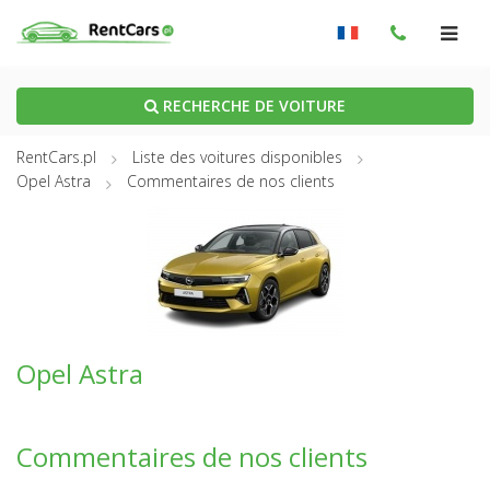
RECHERCHE DE VOITURE
RentCars.pl
Liste des voitures disponibles
Opel Astra
Commentaires de nos clients
Opel Astra
Commentaires de nos clients