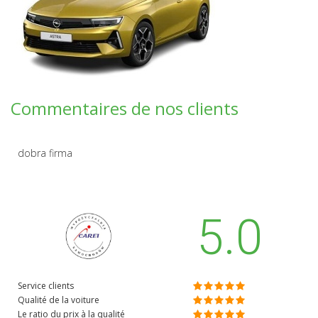
Commentaires de nos clients
dobra firma
5.0
Service clients
Qualité de la voiture
Le ratio du prix à la qualité