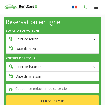
Réservation en ligne
LOCATION DE VOITURE
Point de retrait
Date de retrait
VOITURE DE RETOUR
Point de livraison
Date de livraison
RECHERCHE