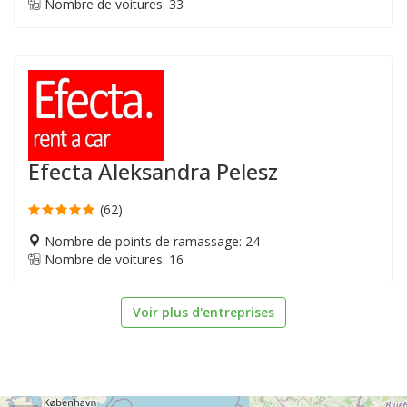
Nombre de voitures: 33
Efecta Aleksandra Pelesz
(62)
Nombre de points de ramassage: 24
Nombre de voitures: 16
Voir plus d'entreprises