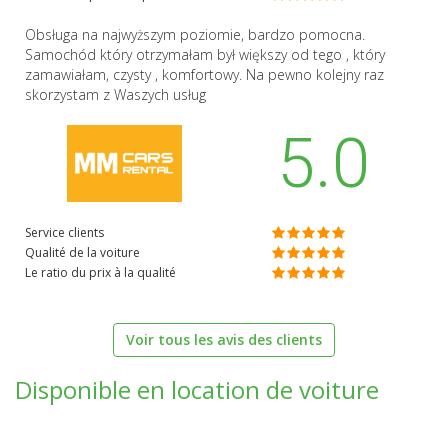
Obsługa na najwyższym poziomie, bardzo pomocna.
Samochód który otrzymałam był większy od tego , który
zamawiałam, czysty , komfortowy. Na pewno kolejny raz
skorzystam z Waszych usług
5.0
Service clients
Qualité de la voiture
Le ratio du prix à la qualité
Voir tous les avis des clients
Disponible en location de voiture