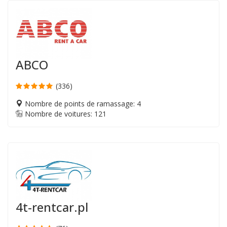
ABCO
(336)
Nombre de points de ramassage: 4
Nombre de voitures: 121
4t-rentcar.pl