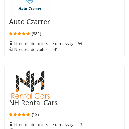
Auto Czarter
(385)
Nombre de points de ramassage: 99
Nombre de voitures: 41
NH Rental Cars
(13)
Nombre de points de ramassage: 13