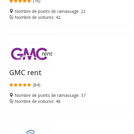
(76)
Nombre de points de ramassage: 22
Nombre de voitures: 42
GMC rent
(84)
Nombre de points de ramassage: 37
Nombre de voitures: 48