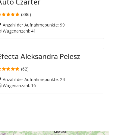
Auto Czarter
(386)
Anzahl der Aufnahmepunkte: 99
Wagenanzahl: 41
Efecta Aleksandra Pelesz
(62)
Anzahl der Aufnahmepunkte: 24
Wagenanzahl: 16