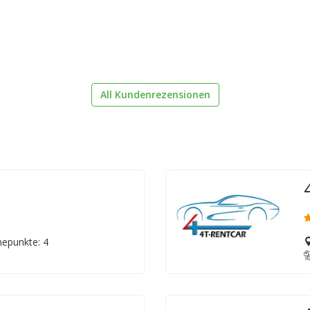
All Kundenrezensionen
epunkte: 4