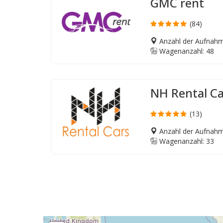
GMC rent
(84)
Anzahl der Aufnahm
Wagenanzahl: 48
NH Rental Ca
(13)
Anzahl der Aufnahm
Wagenanzahl: 33