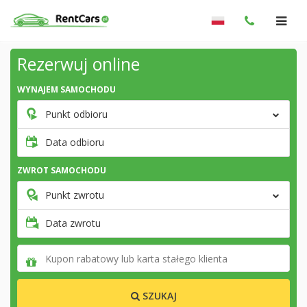
Rezerwuj online
WYNAJEM SAMOCHODU
Punkt odbioru
Data odbioru
ZWROT SAMOCHODU
Punkt zwrotu
Data zwrotu
SZUKAJ