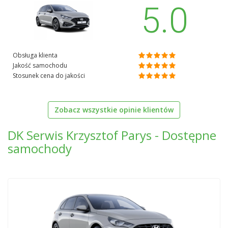
5.0
Obsługa klienta
Jakość samochodu
Stosunek cena do jakości
Zobacz wszystkie opinie klientów
DK Serwis Krzysztof Parys - Dostępne
samochody