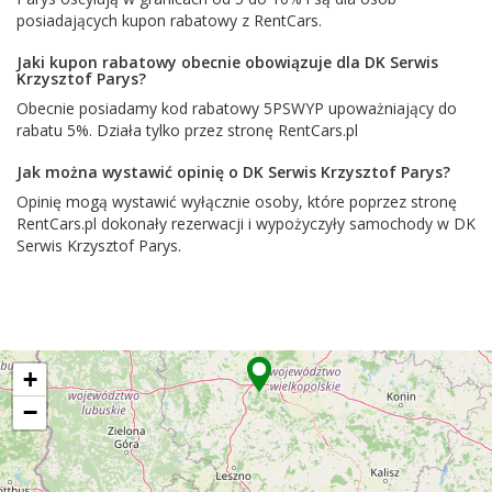
posiadających kupon rabatowy z RentCars.
Jaki kupon rabatowy obecnie obowiązuje dla DK Serwis
Krzysztof Parys?
Obecnie posiadamy kod rabatowy 5PSWYP upoważniający do
rabatu 5%. Działa tylko przez stronę RentCars.pl
Jak można wystawić opinię o DK Serwis Krzysztof Parys?
Opinię mogą wystawić wyłącznie osoby, które poprzez stronę
RentCars.pl dokonały rezerwacji i wypożyczyły samochody w DK
Serwis Krzysztof Parys.
+
−