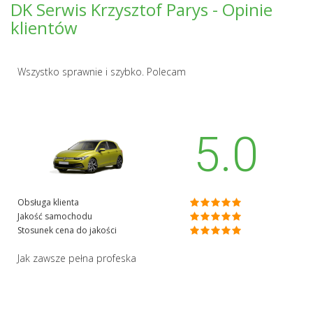
DK Serwis Krzysztof Parys - Opinie
klientów
Wszystko sprawnie i szybko. Polecam
5.0
Obsługa klienta
Jakość samochodu
Stosunek cena do jakości
Jak zawsze pełna profeska