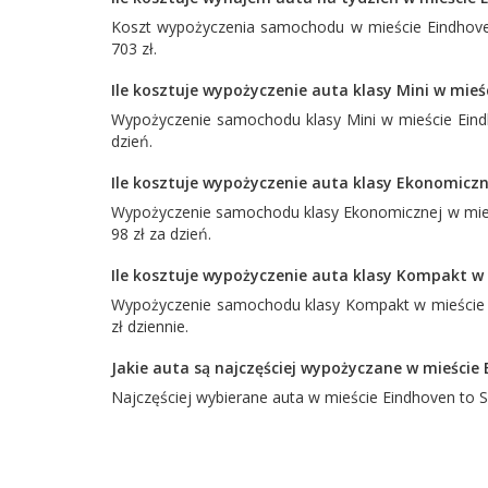
Koszt wypożyczenia samochodu w mieście Eindhoven
703 zł.
Ile kosztuje wypożyczenie auta klasy Mini w mieś
Wypożyczenie samochodu klasy Mini w mieście Eindh
dzień.
Ile kosztuje wypożyczenie auta klasy Ekonomiczn
Wypożyczenie samochodu klasy Ekonomicznej w mieś
98 zł za dzień.
Ile kosztuje wypożyczenie auta klasy Kompakt w
Wypożyczenie samochodu klasy Kompakt w mieście E
zł dziennie.
Jakie auta są najczęściej wypożyczane w mieście
Najczęściej wybierane auta w mieście Eindhoven to
S