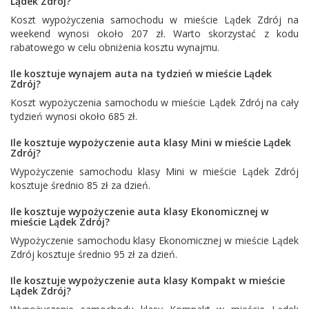
Lądek Zdrój?
Koszt wypożyczenia samochodu w mieście Lądek Zdrój na
weekend wynosi około 207 zł. Warto skorzystać z kodu
rabatowego w celu obniżenia kosztu wynajmu.
Ile kosztuje wynajem auta na tydzień w mieście Lądek
Zdrój?
Koszt wypożyczenia samochodu w mieście Lądek Zdrój na cały
tydzień wynosi około 685 zł.
Ile kosztuje wypożyczenie auta klasy Mini w mieście Lądek
Zdrój?
Wypożyczenie samochodu klasy Mini w mieście Lądek Zdrój
kosztuje średnio 85 zł za dzień.
Ile kosztuje wypożyczenie auta klasy Ekonomicznej w
mieście Lądek Zdrój?
Wypożyczenie samochodu klasy Ekonomicznej w mieście Lądek
Zdrój kosztuje średnio 95 zł za dzień.
Ile kosztuje wypożyczenie auta klasy Kompakt w mieście
Lądek Zdrój?