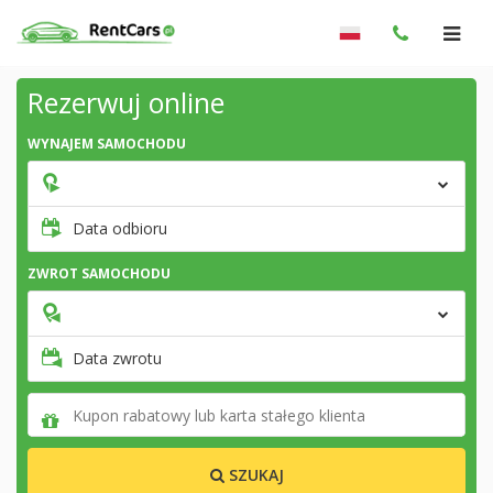
Rezerwuj online
WYNAJEM SAMOCHODU
Data odbioru
ZWROT SAMOCHODU
Data zwrotu
SZUKAJ