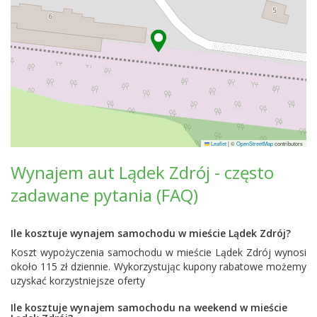
Leaflet
|
©
OpenStreetMap
contributors
Wynajem aut Lądek Zdrój - często
zadawane pytania (FAQ)
Ile kosztuje wynajem samochodu w mieście Lądek Zdrój?
Koszt wypożyczenia samochodu w mieście Lądek Zdrój wynosi
około 115 zł dziennie. Wykorzystując kupony rabatowe możemy
uzyskać korzystniejsze oferty
Ile kosztuje wynajem samochodu na weekend w mieście