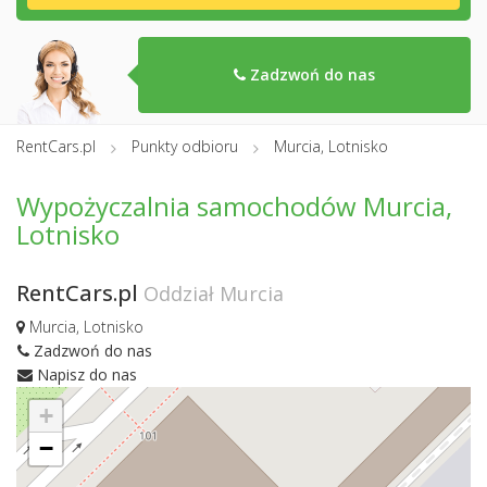
Zadzwoń do nas
RentCars.pl
Punkty odbioru
Murcia, Lotnisko
Wypożyczalnia samochodów Murcia,
Lotnisko
RentCars.pl
Oddział Murcia
Murcia, Lotnisko
Zadzwoń do nas
Napisz do nas
+
−