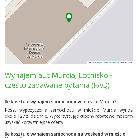
Leaflet
|
©
OpenStreetMap
contributors
Wynajem aut Murcia, Lotnisko -
często zadawane pytania (FAQ)
Ile kosztuje wynajem samochodu w mieście Murcia?
Koszt wypożyczenia samochodu w mieście Murcia wynosi
około 127 zł dziennie. Wykorzystując kupony rabatowe możemy
uzyskać korzystniejsze oferty
Ile kosztuje wynajem samochodu na weekend w mieście