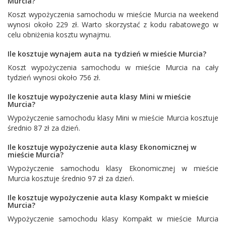
Murcia?
Koszt wypożyczenia samochodu w mieście Murcia na weekend
wynosi około 229 zł. Warto skorzystać z kodu rabatowego w
celu obniżenia kosztu wynajmu.
Ile kosztuje wynajem auta na tydzień w mieście Murcia?
Koszt wypożyczenia samochodu w mieście Murcia na cały
tydzień wynosi około 756 zł.
Ile kosztuje wypożyczenie auta klasy Mini w mieście
Murcia?
Wypożyczenie samochodu klasy Mini w mieście Murcia kosztuje
średnio 87 zł za dzień.
Ile kosztuje wypożyczenie auta klasy Ekonomicznej w
mieście Murcia?
Wypożyczenie samochodu klasy Ekonomicznej w mieście
Murcia kosztuje średnio 97 zł za dzień.
Ile kosztuje wypożyczenie auta klasy Kompakt w mieście
Murcia?
Wypożyczenie samochodu klasy Kompakt w mieście Murcia