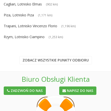
Cagliari, Lotnisko Elmas
(902 km)
Piza, Lotnisko Piza
(1,171 km)
Trapani, Lotnisko Vincenzo Florio
(1,196 km)
Rzym, Lotnisko Ciampino
(1,253 km)
ZOBACZ WSZYSTKIE PUNKTY ODBIORU
Biuro Obsługi Klienta
ZADZWOŃ DO NAS
NAPISZ DO NAS