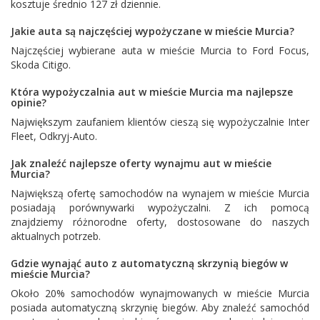
kosztuje średnio 127 zł dziennie.
Jakie auta są najczęściej wypożyczane w mieście Murcia?
Najczęściej wybierane auta w mieście Murcia to
Ford Focus
,
Skoda Citigo
.
Która wypożyczalnia aut w mieście Murcia ma najlepsze
opinie?
Największym zaufaniem klientów cieszą się wypożyczalnie
Inter
Fleet
,
Odkryj-Auto
.
Jak znaleźć najlepsze oferty wynajmu aut w mieście
Murcia?
Największą ofertę samochodów na wynajem w mieście Murcia
posiadają porównywarki wypożyczalni. Z ich pomocą
znajdziemy różnorodne oferty, dostosowane do naszych
aktualnych potrzeb.
Gdzie wynająć auto z automatyczną skrzynią biegów w
mieście Murcia?
Około 20% samochodów wynajmowanych w mieście Murcia
posiada automatyczną skrzynię biegów. Aby znaleźć samochód