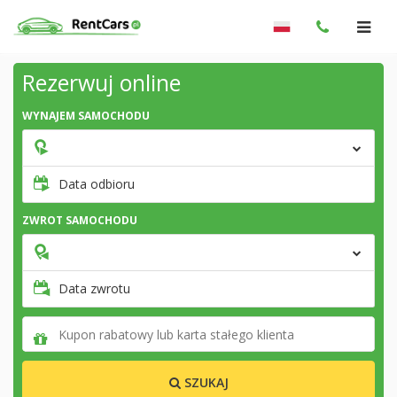
Rezerwuj online
WYNAJEM SAMOCHODU
Data odbioru
ZWROT SAMOCHODU
Data zwrotu
SZUKAJ