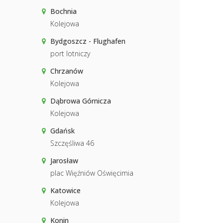
Bochnia
Kolejowa
Bydgoszcz - Flughafen
port lotniczy
Chrzanów
Kolejowa
Dąbrowa Górnicza
Kolejowa
Gdańsk
Szczęśliwa 46
Jarosław
plac Więźniów Oświęcimia
Katowice
Kolejowa
Konin