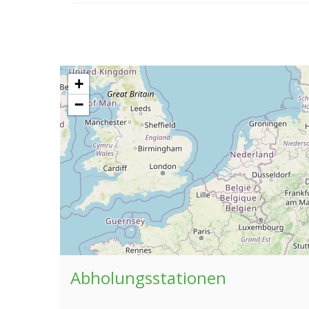
+
−
Abholungsstationen