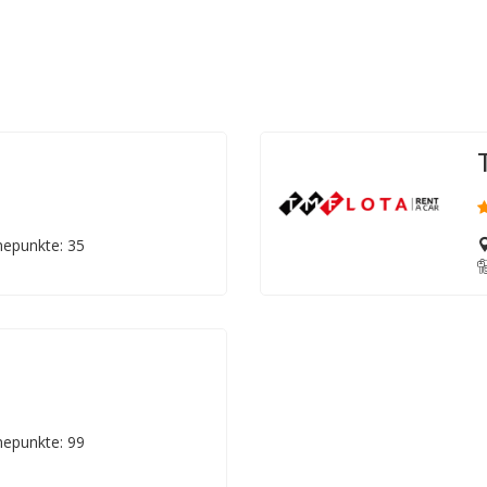
epunkte: 35
epunkte: 99