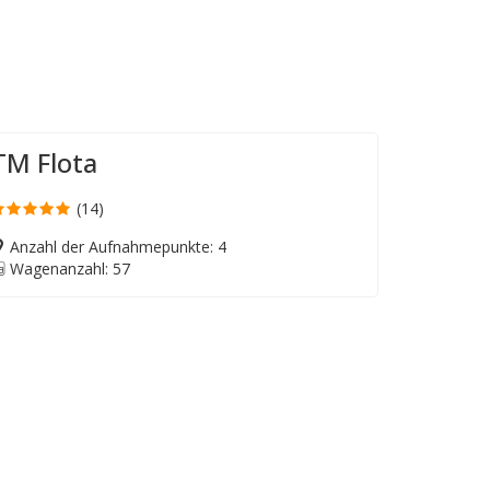
TM Flota
(14)
Anzahl der Aufnahmepunkte: 4
Wagenanzahl: 57