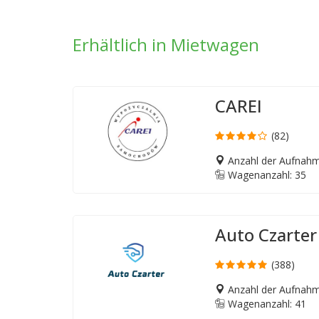
Erhältlich in Mietwagen
CAREI
(82)
Anzahl der Aufnahm
Wagenanzahl: 35
Auto Czarter
(388)
Anzahl der Aufnahm
Wagenanzahl: 41