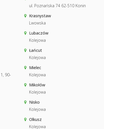
ul. Poznańska 74 62-510 Konin
Krasnystaw
Lwowska
Lubaczów
Kolejowa
Łańcut
Kolejowa
Mielec
1, 90-
Kolejowa
Mikołów
Kolejowa
Nisko
Kolejowa
Olkusz
Kolejowa