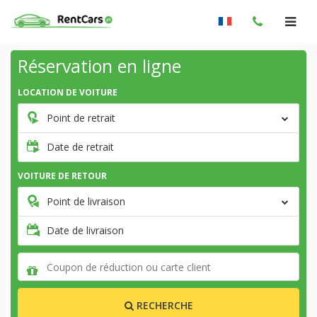
Réservation en ligne
LOCATION DE VOITURE
Point de retrait
Date de retrait
VOITURE DE RETOUR
Point de livraison
Date de livraison
RECHERCHE