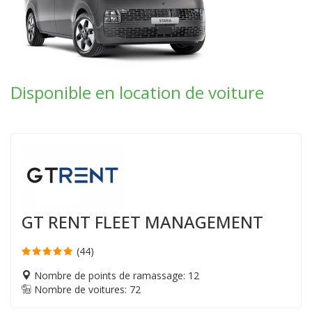
Disponible en location de voiture
GT RENT FLEET MANAGEMENT
(44)
Nombre de points de ramassage: 12
Nombre de voitures: 72