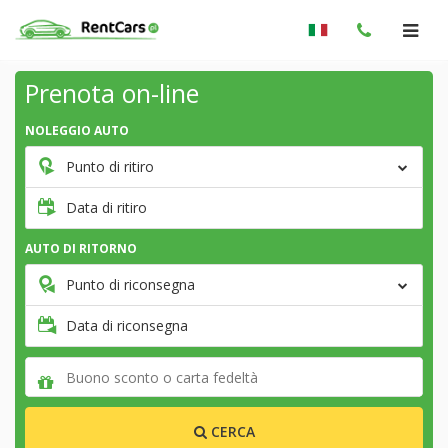
Prenota on-line
NOLEGGIO AUTO
Punto di ritiro
Data di ritiro
AUTO DI RITORNO
Punto di riconsegna
Data di riconsegna
CERCA