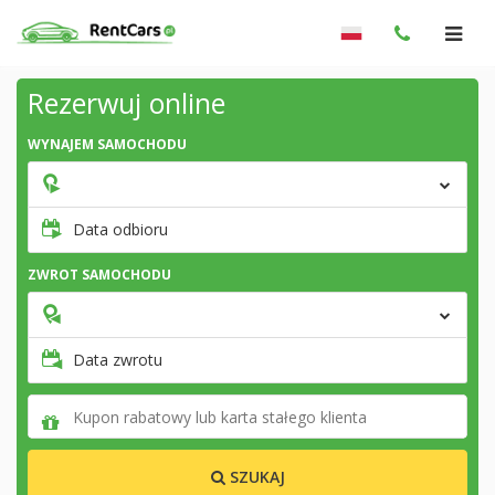
Rezerwuj online
WYNAJEM SAMOCHODU
Data odbioru
ZWROT SAMOCHODU
Data zwrotu
SZUKAJ