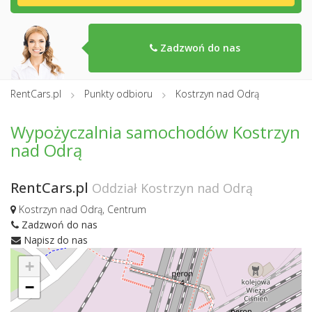
Zadzwoń do nas
RentCars.pl
Punkty odbioru
Kostrzyn nad Odrą
Wypożyczalnia samochodów Kostrzyn
nad Odrą
RentCars.pl
Oddział Kostrzyn nad Odrą
Kostrzyn nad Odrą, Centrum
Zadzwoń do nas
Napisz do nas
+
−