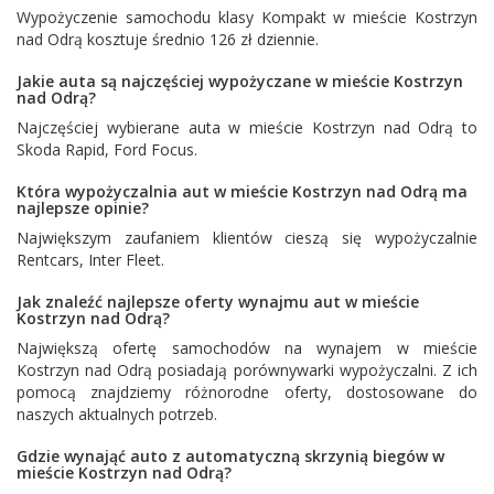
Wypożyczenie samochodu klasy Kompakt w mieście Kostrzyn
nad Odrą kosztuje średnio 126 zł dziennie.
Jakie auta są najczęściej wypożyczane w mieście Kostrzyn
nad Odrą?
Najczęściej wybierane auta w mieście Kostrzyn nad Odrą to
Skoda Rapid
,
Ford Focus
.
Która wypożyczalnia aut w mieście Kostrzyn nad Odrą ma
najlepsze opinie?
Największym zaufaniem klientów cieszą się wypożyczalnie
Rentcars
,
Inter Fleet
.
Jak znaleźć najlepsze oferty wynajmu aut w mieście
Kostrzyn nad Odrą?
Największą ofertę samochodów na wynajem w mieście
Kostrzyn nad Odrą posiadają porównywarki wypożyczalni. Z ich
pomocą znajdziemy różnorodne oferty, dostosowane do
naszych aktualnych potrzeb.
Gdzie wynająć auto z automatyczną skrzynią biegów w
mieście Kostrzyn nad Odrą?