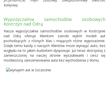
przyrodnicze, młyn zbożowy, dwupoziomowy dworzec
kolejowy.
Wypożyczalnia samochodów osobowych
Kostrzyn nad Odrą
Nasza wypożyczalnia samochodów osobowych w Kostrzynie
nad Odrą oferuje Klientom szeroki wybór modeli aut
pochodzących z różnych klas i mających różne wyposażenie.
Dzięki temu każdy z naszych Klientów może wynająć auto, bez
względu na to jakim budżetem dysponuje. Już teraz skorzystaj z
zamieszczonej na naszej stronie wyszukiwarki i ciesz się
możliwością zarezerwowania auta bez wychodzenia z domu.