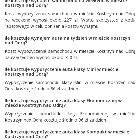
Ile kosztuje wynajem samochodu na weekend w mieście
Kostrzyn nad Odrą?
Koszt wypożyczenia samochodu w mieście Kostrzyn nad Odrą
na weekend wynosi około 227 zł. Warto skorzystać z kodu
rabatowego w celu obniżenia kosztu wynajmu.
Ile kosztuje wynajem auta na tydzień w mieście Kostrzyn
nad Odrą?
Koszt wypożyczenia samochodu w mieście Kostrzyn nad Odrą
na cały tydzień wynosi około 750 zł.
Ile kosztuje wypożyczenie auta klasy Mini w mieście
Kostrzyn nad Odrą?
Wypożyczenie samochodu klasy Mini w mieście Kostrzyn nad
Odrą kosztuje średnio 86 zł za dzień.
Ile kosztuje wypożyczenie auta klasy Ekonomicznej w
mieście Kostrzyn nad Odrą?
Wypożyczenie samochodu klasy Ekonomicznej w mieście
Kostrzyn nad Odrą kosztuje średnio 96 zł za dzień.
Ile kosztuje wypożyczenie auta klasy Kompakt w mieście
Kostrzyn nad Odrą?