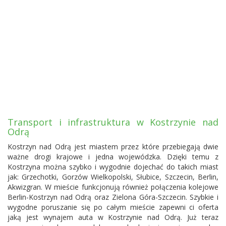
Transport i infrastruktura w Kostrzynie nad
Odrą
Kostrzyn nad Odrą jest miastem przez które przebiegają dwie
ważne drogi krajowe i jedna wojewódzka. Dzięki temu z
Kostrzyna można szybko i wygodnie dojechać do takich miast
jak: Grzechotki, Gorzów Wielkopolski, Słubice,
Szczecin
, Berlin,
Akwizgran. W mieście funkcjonują również połączenia kolejowe
Berlin-Kostrzyn nad Odrą oraz Zielona Góra-Szczecin. Szybkie i
wygodne poruszanie się po całym mieście zapewni ci oferta
jaką jest wynajem auta w Kostrzynie nad Odrą. Już teraz