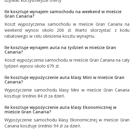
uzyskać korzystniejsze oferty
Ile kosztuje wynajem samochodu na weekend w mieście
Gran Canaria?
Koszt wypożyczenia samochodu w mieście Gran Canaria na
weekend wynosi około 206 zł. Warto skorzystać z kodu
rabatowego w celu obniżenia kosztu wynajmu.
Ile kosztuje wynajem auta na tydzień w mieście Gran
Canaria?
Koszt wypożyczenia samochodu w mieście Gran Canaria na cały
tydzień wynosi około 679 zł.
Ile kosztuje wypożyczenie auta klasy Mini w mieście Gran
Canaria?
Wypożyczenie samochodu klasy Mini w mieście Gran Canaria
kosztuje średnio 84 zł za dzień.
Ile kosztuje wypożyczenie auta klasy Ekonomicznej w
mieście Gran Canaria?
Wypożyczenie samochodu klasy Ekonomicznej w mieście Gran
Canaria kosztuje średnio 94 zł za dzień.