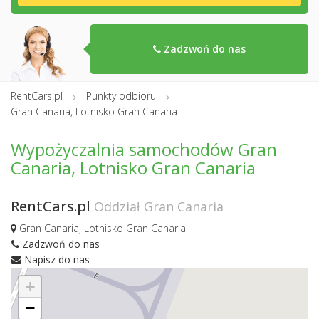
Zadzwoń do nas
RentCars.pl
Punkty odbioru
Gran Canaria, Lotnisko Gran Canaria
Wypożyczalnia samochodów Gran
Canaria, Lotnisko Gran Canaria
RentCars.pl
Oddział Gran Canaria
Gran Canaria, Lotnisko Gran Canaria
Zadzwoń do nas
Napisz do nas
+
−