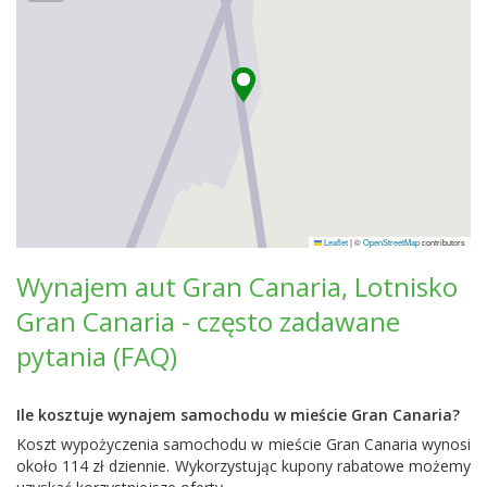
Leaflet
|
©
OpenStreetMap
contributors
Wynajem aut Gran Canaria, Lotnisko
Gran Canaria - często zadawane
pytania (FAQ)
Ile kosztuje wynajem samochodu w mieście Gran Canaria?
Koszt wypożyczenia samochodu w mieście Gran Canaria wynosi
około 114 zł dziennie. Wykorzystując kupony rabatowe możemy