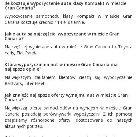
Ile kosztuje wypożyczenie auta klasy Kompakt w mieście
Gran Canaria?
Wypożyczenie samochodu klasy Kompakt w mieście Gran
Canaria kosztuje średnio 114 zł dziennie.
Jakie auta są najczęściej wypożyczane w mieście Gran
Canaria?
Najczęściej wybierane auta w mieście Gran Canaria to
Toyota
Yaris
,
Fiat Panda
.
Która wypożyczalnia aut w mieście Gran Canaria ma
najlepsze opinie?
Największym zaufaniem klientów cieszą się wypożyczalnie
Rentcars
,
Inter Fleet
.
Jak znaleźć najlepsze oferty wynajmu aut w mieście Gran
Canaria?
Największą ofertę samochodów na wynajem w mieście Gran
Canaria posiadają porównywarki wypożyczalni. Z ich pomocą
znajdziemy różnorodne oferty, dostosowane do naszych
aktualnych potrzeb.