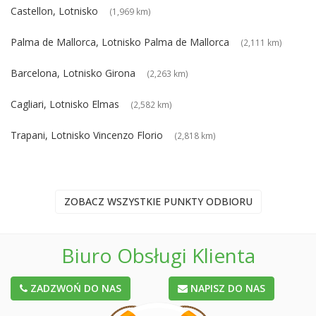
Castellon, Lotnisko
(1,969 km)
Palma de Mallorca, Lotnisko Palma de Mallorca
(2,111 km)
Barcelona, Lotnisko Girona
(2,263 km)
Cagliari, Lotnisko Elmas
(2,582 km)
Trapani, Lotnisko Vincenzo Florio
(2,818 km)
ZOBACZ WSZYSTKIE PUNKTY ODBIORU
Biuro Obsługi Klienta
ZADZWOŃ DO NAS
NAPISZ DO NAS