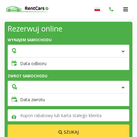
Rezerwuj online
WYNAJEM SAMOCHODU
Data odbioru
ZWROT SAMOCHODU
Data zwrotu
SZUKAJ