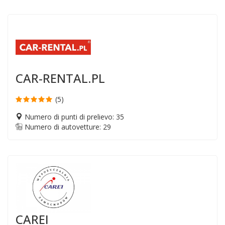
CAR-RENTAL.PL
(5)
Numero di punti di prelievo: 35
Numero di autovetture: 29
CAREI