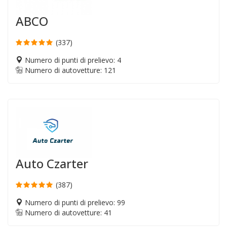
ABCO
(337)
Numero di punti di prelievo: 4
Numero di autovetture: 121
Auto Czarter
(387)
Numero di punti di prelievo: 99
Numero di autovetture: 41