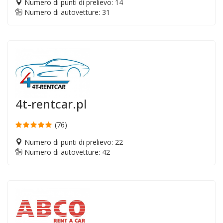
Numero di punti di prelievo: 14
Numero di autovetture: 31
4t-rentcar.pl
(76)
Numero di punti di prelievo: 22
Numero di autovetture: 42