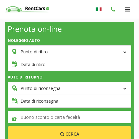
Prenota on-line
NOLEGGIO AUTO
Punto di ritiro
Data di ritiro
AUTO DI RITORNO
Punto di riconsegna
Data di riconsegna
CERCA