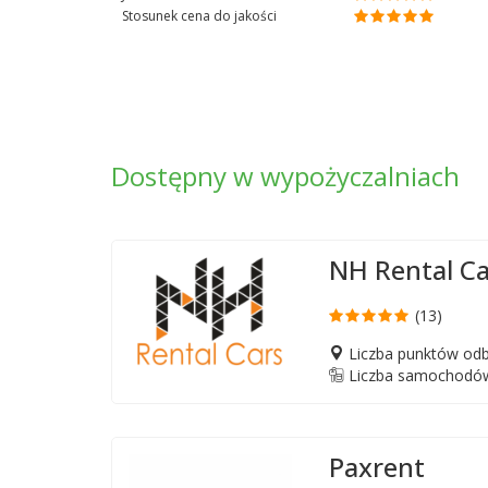
Stosunek cena do jakości
Dostępny w wypożyczalniach
NH Rental Ca
(13)
Liczba punktów odb
Liczba samochodów
Paxrent