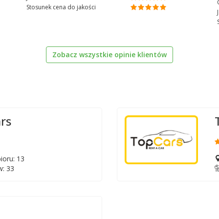
Stosunek cena do jakości
Zobacz wszystkie opinie klientów
rs
ioru: 13
: 33