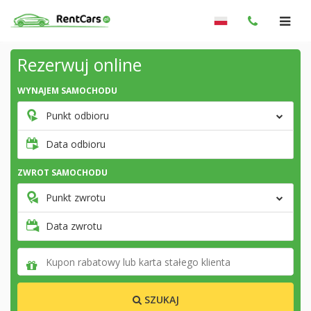
Rezerwuj online
WYNAJEM SAMOCHODU
Punkt odbioru
Data odbioru
ZWROT SAMOCHODU
Punkt zwrotu
Data zwrotu
SZUKAJ