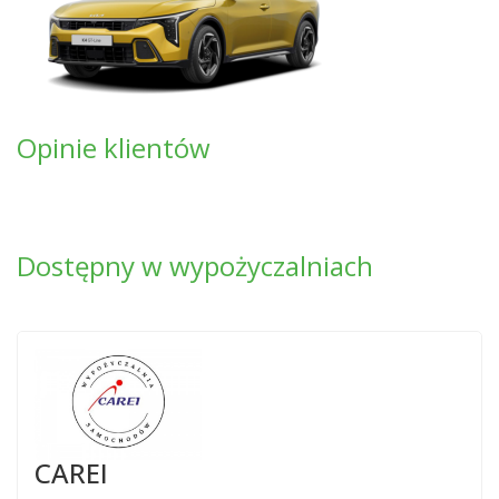
Opinie klientów
Dostępny w wypożyczalniach
CAREI