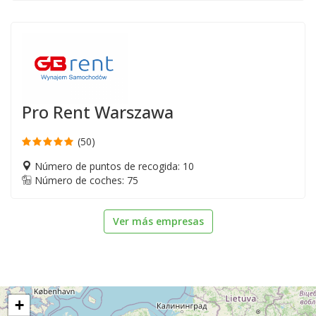
Pro Rent Warszawa
(50)
Número de puntos de recogida: 10
Número de coches: 75
Ver más empresas
+