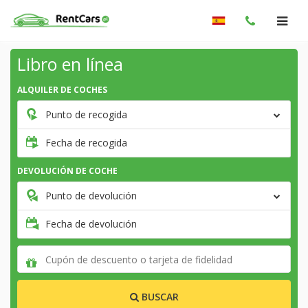
Libro en línea
ALQUILER DE COCHES
Punto de recogida
Fecha de recogida
DEVOLUCIÓN DE COCHE
Punto de devolución
Fecha de devolución
BUSCAR