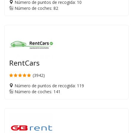
Número de puntos de recogida: 10
Número de coches: 82
RentCars
(3942)
Número de puntos de recogida: 119
Número de coches: 141