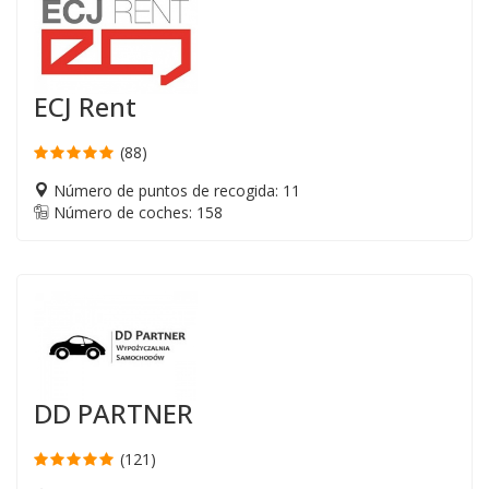
ECJ Rent
(88)
Número de puntos de recogida: 11
Número de coches: 158
DD PARTNER
(121)