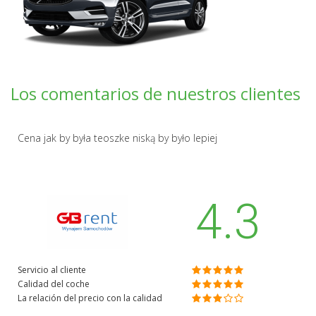
Los comentarios de nuestros clientes
Cena jak by była teoszke niską by było lepiej
4.3
Servicio al cliente
Calidad del coche
La relación del precio con la calidad