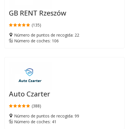
GB RENT Rzeszów
(135)
Número de puntos de recogida: 22
Número de coches: 106
Auto Czarter
(388)
Número de puntos de recogida: 99
Número de coches: 41