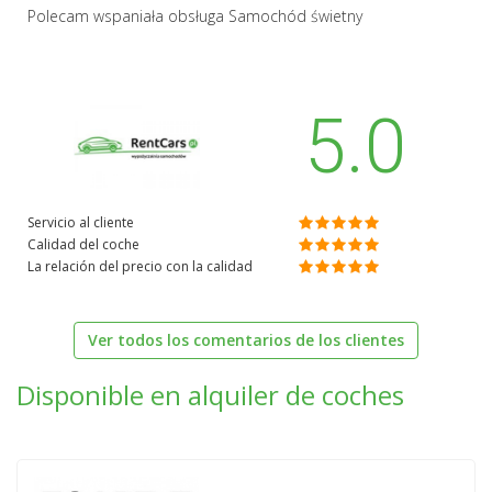
Polecam wspaniała obsługa Samochód świetny
5.0
Servicio al cliente
Calidad del coche
La relación del precio con la calidad
Ver todos los comentarios de los clientes
Disponible en alquiler de coches