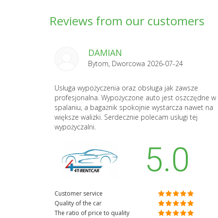
Reviews from our customers
DAMIAN
Bytom, Dworcowa 2026-07-24
Usługa wypożyczenia oraz obsługa jak zawsze
profesjonalna. Wypożyczone auto jest oszczędne w
spalaniu, a bagażnik spokojnie wystarcza nawet na
większe walizki. Serdecznie polecam usługi tej
wypożyczalni.
5.0
Customer service
Quality of the car
The ratio of price to quality