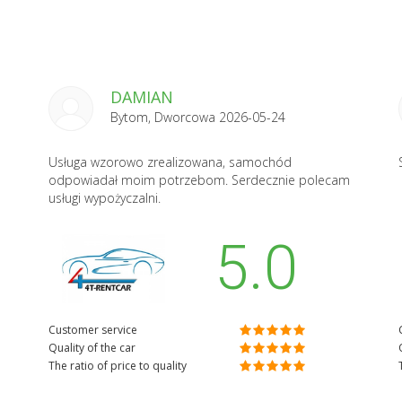
DAMIAN
Bytom, Dworcowa 2026-05-24
Usługa wzorowo zrealizowana, samochód
odpowiadał moim potrzebom. Serdecznie polecam
usługi wypożyczalni.
5.0
Customer service
Quality of the car
The ratio of price to quality