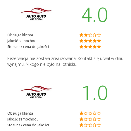
4.0
Obsługa klienta
Jakość samochodu
Stosunek cena do jakości
Rezerwacja nie została zrealizowana. Kontakt się urwał w dniu
wynajmu. Nikogo nie było na lotnisku.
1.0
Obsługa klienta
Jakość samochodu
Stosunek cena do jakości