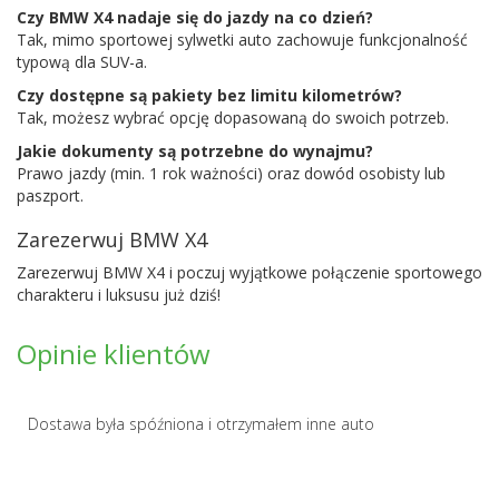
Czy BMW X4 nadaje się do jazdy na co dzień?
Tak, mimo sportowej sylwetki auto zachowuje funkcjonalność
typową dla SUV-a.
Czy dostępne są pakiety bez limitu kilometrów?
Tak, możesz wybrać opcję dopasowaną do swoich potrzeb.
Jakie dokumenty są potrzebne do wynajmu?
Prawo jazdy (min. 1 rok ważności) oraz dowód osobisty lub
paszport.
Zarezerwuj BMW X4
Zarezerwuj BMW X4 i poczuj wyjątkowe połączenie sportowego
charakteru i luksusu już dziś!
Opinie klientów
Dostawa była spóźniona i otrzymałem inne auto