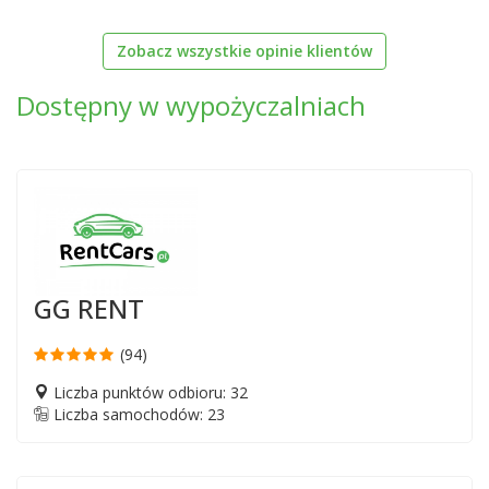
Zobacz wszystkie opinie klientów
Dostępny w wypożyczalniach
GG RENT
(94)
Liczba punktów odbioru: 32
Liczba samochodów: 23