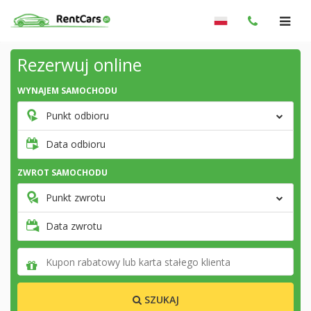
Rezerwuj online
WYNAJEM SAMOCHODU
Punkt odbioru
Data odbioru
ZWROT SAMOCHODU
Punkt zwrotu
Data zwrotu
SZUKAJ