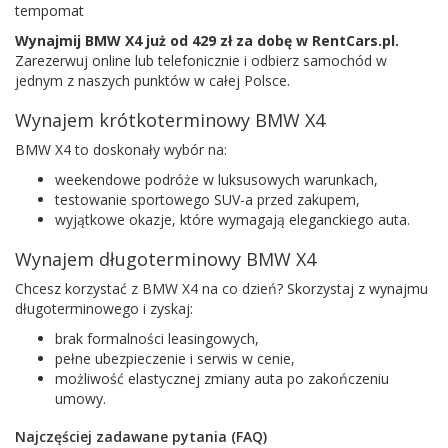
tempomat
Wynajmij BMW X4 już od 429 zł za dobę w RentCars.pl.
Zarezerwuj online lub telefonicznie i odbierz samochód w
jednym z naszych punktów w całej Polsce.
Wynajem krótkoterminowy BMW X4
BMW X4 to doskonały wybór na:
weekendowe podróże w luksusowych warunkach,
testowanie sportowego SUV-a przed zakupem,
wyjątkowe okazje, które wymagają eleganckiego auta.
Wynajem długoterminowy BMW X4
Chcesz korzystać z BMW X4 na co dzień? Skorzystaj z wynajmu
długoterminowego i zyskaj:
brak formalności leasingowych,
pełne ubezpieczenie i serwis w cenie,
możliwość elastycznej zmiany auta po zakończeniu
umowy.
Najczęściej zadawane pytania (FAQ)