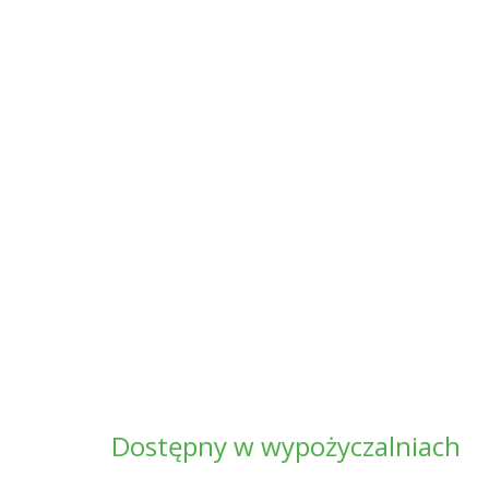
Dostępny w wypożyczalniach