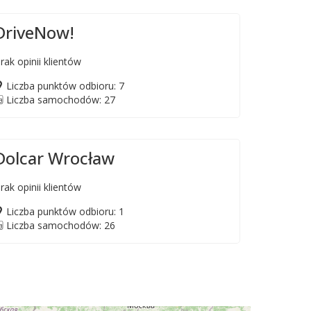
DriveNow!
rak opinii klientów
Liczba punktów odbioru: 7
Liczba samochodów: 27
Dolcar Wrocław
rak opinii klientów
Liczba punktów odbioru: 1
Liczba samochodów: 26