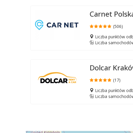
Carnet Polsk
(506)
Liczba punktów odb
Liczba samochodów
Dolcar Krak
(17)
Liczba punktów odb
Liczba samochodów