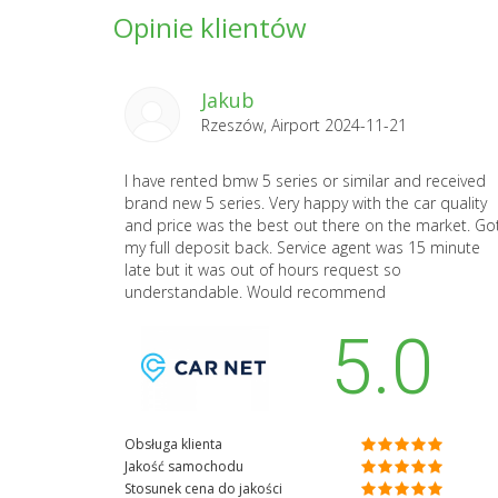
Opinie klientów
Jakub
Rzeszów, Airport 2024-11-21
I have rented bmw 5 series or similar and received
brand new 5 series. Very happy with the car quality
and price was the best out there on the market. Go
my full deposit back. Service agent was 15 minute
late but it was out of hours request so
understandable. Would recommend
5.0
Obsługa klienta
Jakość samochodu
Stosunek cena do jakości