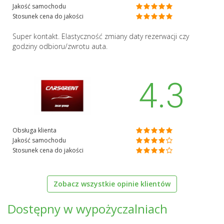
Jakość samochodu
Stosunek cena do jakości
Super kontakt. Elastyczność zmiany daty rezerwacji czy
godziny odbioru/zwrotu auta.
4.3
Obsługa klienta
Jakość samochodu
Stosunek cena do jakości
Zobacz wszystkie opinie klientów
Dostępny w wypożyczalniach