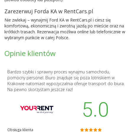
Zarezerwuj Forda KA w RentCars.pl
Nie zwlekaj – wynajmij Ford KA w RentCars.pl i ciesz się
komfortową, ekonomiczną i zwrotną jazdą po mieście oraz na
krótkich trasach. Rezerwacja możliwa online lub telefonicznie w
wybranym punkcie w całej Polsce.
Opinie klientów
Bardzo szybki i sprawny proces wynajmu samochodu,
pomocny personel. Biuro znajduje się poza lotniskiem w
Krakowie natomiast wypożyczalnia oferuje transport do biura.
Na pewno skorzystam jeszcze raz!
5.0
Obsługa klienta