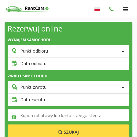
Rezerwuj online
WYNAJEM SAMOCHODU
Punkt odbioru
Data odbioru
ZWROT SAMOCHODU
Punkt zwrotu
Data zwrotu
SZUKAJ