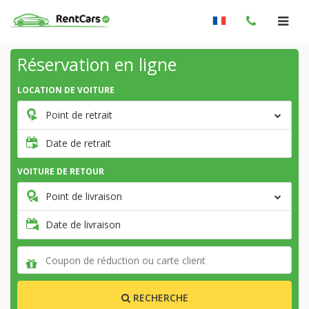
Réservation en ligne
LOCATION DE VOITURE
Point de retrait
Date de retrait
VOITURE DE RETOUR
Point de livraison
Date de livraison
RECHERCHE