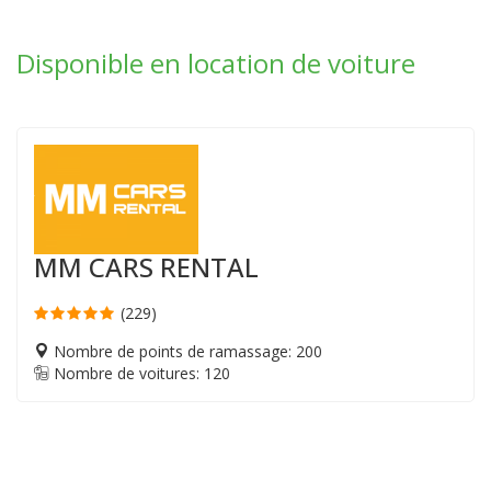
Disponible en location de voiture
MM CARS RENTAL
(229)
Nombre de points de ramassage: 200
Nombre de voitures: 120