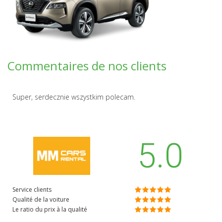
Commentaires de nos clients
Super, serdecznie wszystkim polecam.
5.0
Service clients
Qualité de la voiture
Le ratio du prix à la qualité