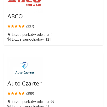
ABCO
(337)
Liczba punktów odbioru: 4
Liczba samochodów: 121
Auto Czarter
(389)
Liczba punktów odbioru: 99
Liczba samochodów: 41