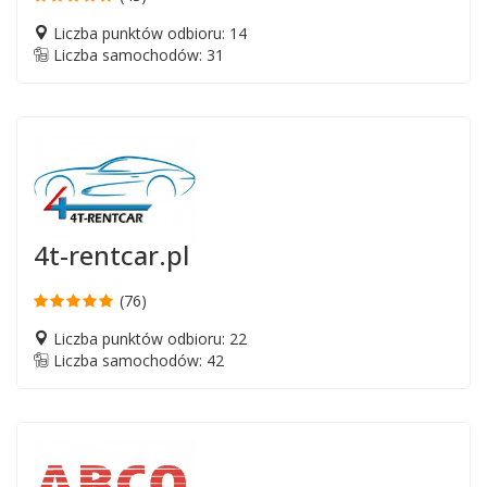
Liczba punktów odbioru: 14
Liczba samochodów: 31
4t-rentcar.pl
(76)
Liczba punktów odbioru: 22
Liczba samochodów: 42