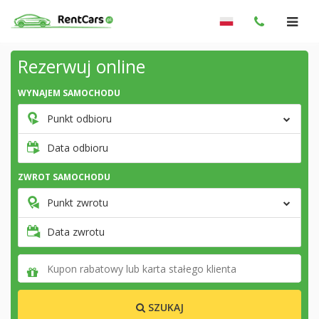
Rezerwuj online
WYNAJEM SAMOCHODU
Punkt odbioru
Data odbioru
ZWROT SAMOCHODU
Punkt zwrotu
Data zwrotu
SZUKAJ