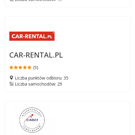
CAR-RENTAL.PL
(5)
Liczba punktów odbioru: 35
Liczba samochodów: 29