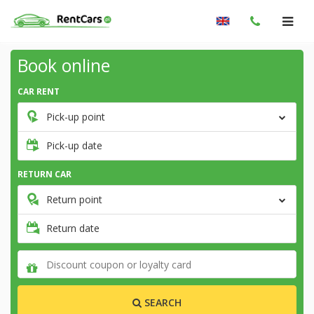
Book online
CAR RENT
Pick-up point
Pick-up date
RETURN CAR
Return point
Return date
SEARCH