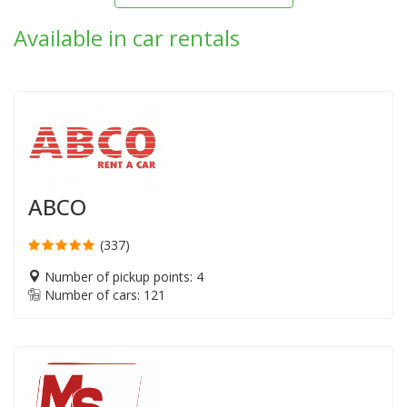
Available in car rentals
ABCO
(337)
Number of pickup points: 4
Number of cars: 121