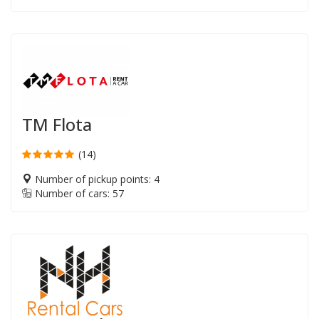
TM Flota
(14)
Number of pickup points: 4
Number of cars: 57