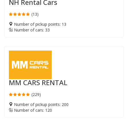
NH Rental Cars
(13)
Number of pickup points: 13
Number of cars: 33
MM CARS RENTAL
(229)
Number of pickup points: 200
Number of cars: 120