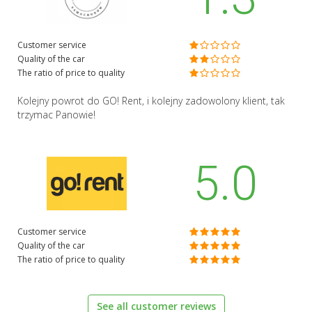
Customer service
Quality of the car
The ratio of price to quality
Kolejny powrot do GO! Rent, i kolejny zadowolony klient, tak
trzymac Panowie!
5.0
Customer service
Quality of the car
The ratio of price to quality
See all customer reviews