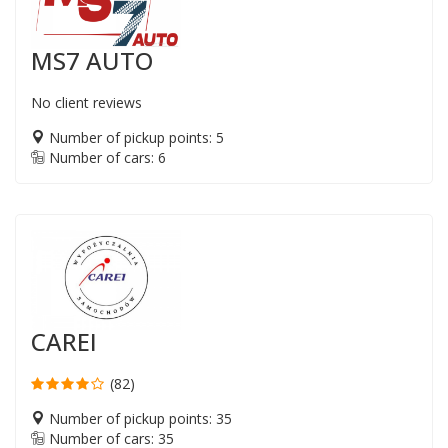
MS7 AUTO
No client reviews
Number of pickup points: 5
Number of cars: 6
CAREI
(82)
Number of pickup points: 35
Number of cars: 35