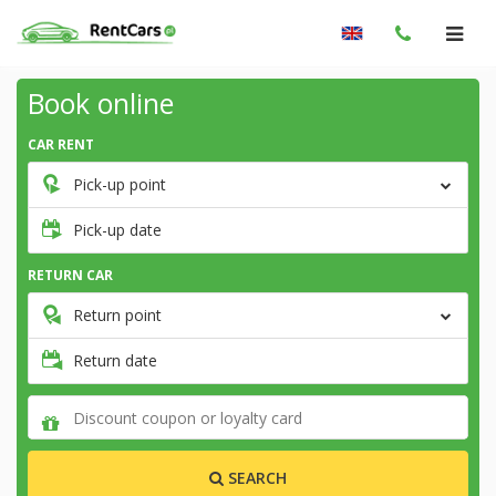
Book online
CAR RENT
Pick-up point
Pick-up date
RETURN CAR
Return point
Return date
SEARCH