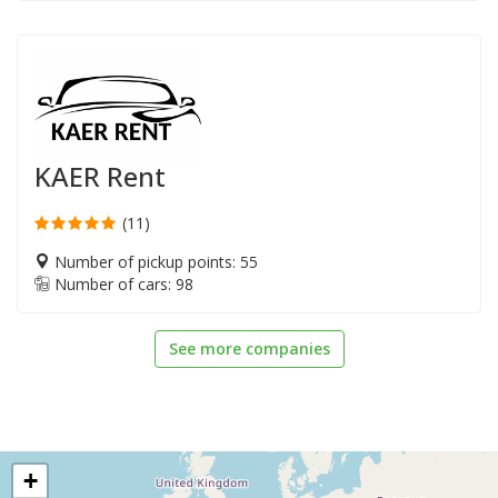
KAER Rent
(11)
Number of pickup points: 55
Number of cars: 98
See more companies
+