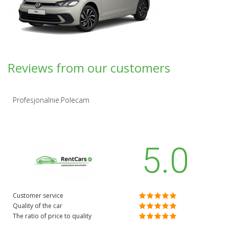
Reviews from our customers
Profesjonalnie.Polecam
5.0
Customer service
Quality of the car
The ratio of price to quality