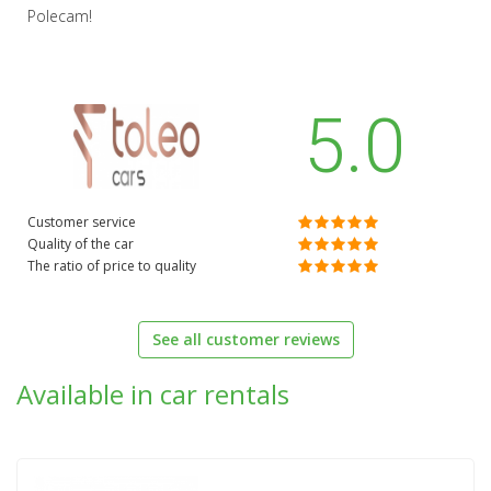
Polecam!
5.0
Customer service
Quality of the car
The ratio of price to quality
See all customer reviews
Available in car rentals