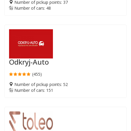
Number of pickup points: 37
Number of cars: 48
Odkryj-Auto
(455)
Number of pickup points: 52
Number of cars: 151