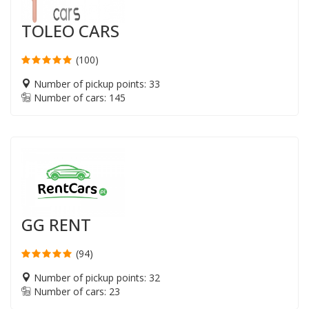
TOLEO CARS
(100)
Number of pickup points: 33
Number of cars: 145
GG RENT
(94)
Number of pickup points: 32
Number of cars: 23