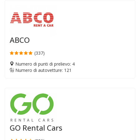
ABCO
(337)
Numero di punti di prelievo: 4
Numero di autovetture: 121
GO Rental Cars