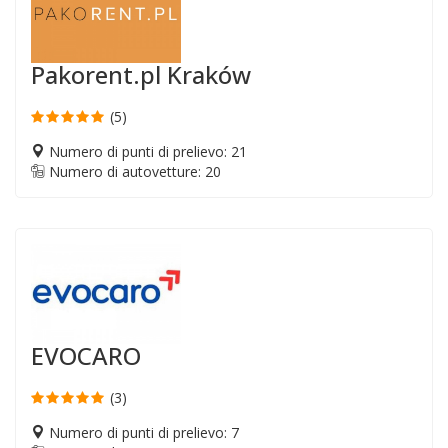
Pakorent.pl Kraków
(5)
Numero di punti di prelievo: 21
Numero di autovetture: 20
EVOCARO
(3)
Numero di punti di prelievo: 7