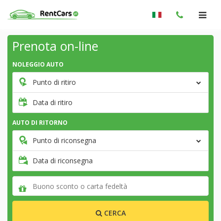
Prenota on-line
NOLEGGIO AUTO
Punto di ritiro
Data di ritiro
AUTO DI RITORNO
Punto di riconsegna
Data di riconsegna
CERCA