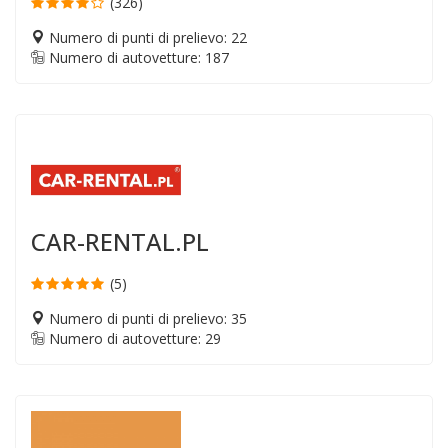
(326)
Numero di punti di prelievo: 22
Numero di autovetture: 187
CAR-RENTAL.PL
(5)
Numero di punti di prelievo: 35
Numero di autovetture: 29