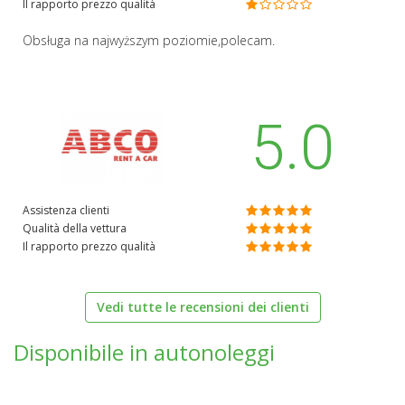
Il rapporto prezzo qualità
Obsługa na najwyższym poziomie,polecam.
5.0
Assistenza clienti
Qualità della vettura
Il rapporto prezzo qualità
Vedi tutte le recensioni dei clienti
Disponibile in autonoleggi