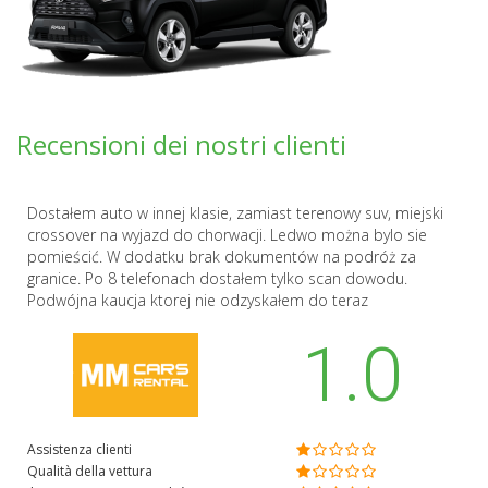
Recensioni dei nostri clienti
Dostałem auto w innej klasie, zamiast terenowy suv, miejski
crossover na wyjazd do chorwacji. Ledwo można bylo sie
pomieścić. W dodatku brak dokumentów na podróż za
granice. Po 8 telefonach dostałem tylko scan dowodu.
Podwójna kaucja ktorej nie odzyskałem do teraz
1.0
Assistenza clienti
Qualità della vettura