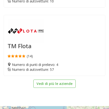
Numero di autovetture: 10
TM Flota
(14)
Numero di punti di prelievo: 4
Numero di autovetture: 57
Vedi di più le aziende